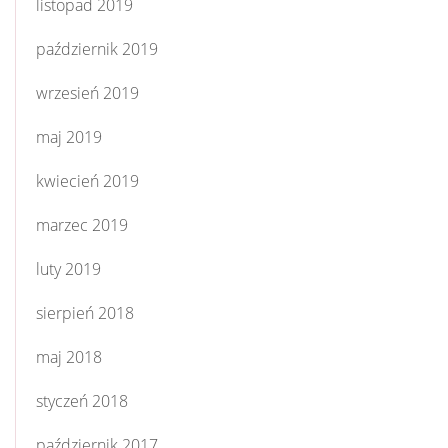
listopad 2019
październik 2019
wrzesień 2019
maj 2019
kwiecień 2019
marzec 2019
luty 2019
sierpień 2018
maj 2018
styczeń 2018
październik 2017