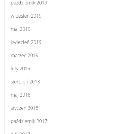
październik 2019
wrzesień 2019
maj 2019
kwiecień 2019
marzec 2019
luty 2019
sierpień 2018
maj 2018
styczeń 2018
październik 2017