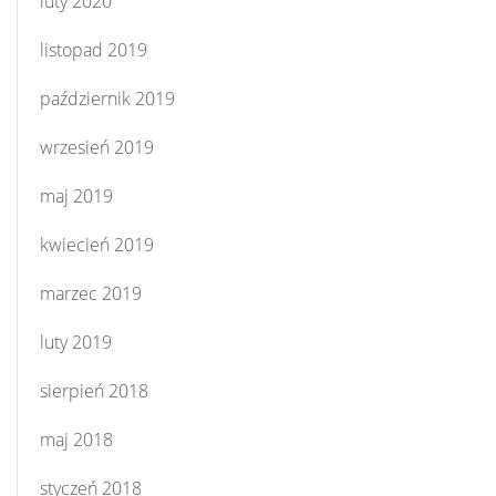
luty 2020
listopad 2019
październik 2019
wrzesień 2019
maj 2019
kwiecień 2019
marzec 2019
luty 2019
sierpień 2018
maj 2018
styczeń 2018