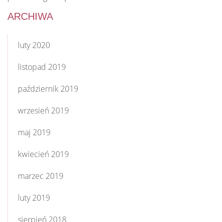
ARCHIWA
luty 2020
listopad 2019
październik 2019
wrzesień 2019
maj 2019
kwiecień 2019
marzec 2019
luty 2019
sierpień 2018