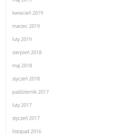
kwiecień 2019
marzec 2019
luty 2019
sierpień 2018
maj 2018
styczeń 2018
październik 2017
luty 2017
styczeń 2017
listopad 2016