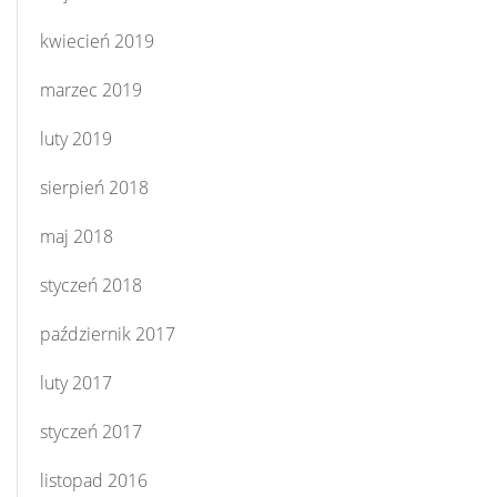
kwiecień 2019
marzec 2019
luty 2019
sierpień 2018
maj 2018
styczeń 2018
październik 2017
luty 2017
styczeń 2017
listopad 2016