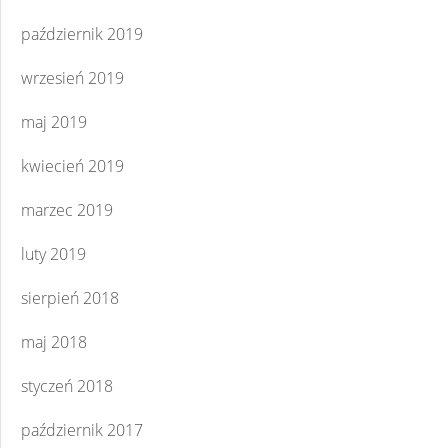
październik 2019
wrzesień 2019
maj 2019
kwiecień 2019
marzec 2019
luty 2019
sierpień 2018
maj 2018
styczeń 2018
październik 2017