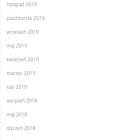
listopad 2019
październik 2019
wrzesień 2019
maj 2019
kwiecień 2019
marzec 2019
luty 2019
sierpień 2018
maj 2018
styczeń 2018