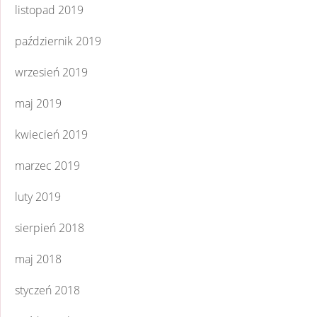
listopad 2019
październik 2019
wrzesień 2019
maj 2019
kwiecień 2019
marzec 2019
luty 2019
sierpień 2018
maj 2018
styczeń 2018