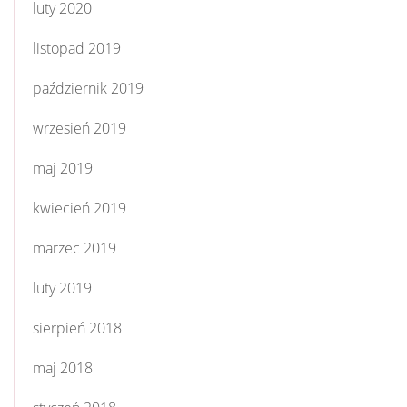
luty 2020
listopad 2019
październik 2019
wrzesień 2019
maj 2019
kwiecień 2019
marzec 2019
luty 2019
sierpień 2018
maj 2018