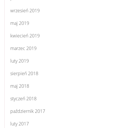
wrzesień 2019
maj 2019
kwiecień 2019
marzec 2019
luty 2019
sierpień 2018
maj 2018
styczeń 2018
październik 2017
luty 2017