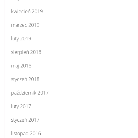
kwiecień 2019
marzec 2019
luty 2019
sierpień 2018
maj 2018
styczeń 2018
październik 2017
luty 2017
styczeń 2017
listopad 2016