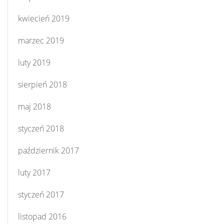
kwiecień 2019
marzec 2019
luty 2019
sierpień 2018
maj 2018
styczeń 2018
październik 2017
luty 2017
styczeń 2017
listopad 2016